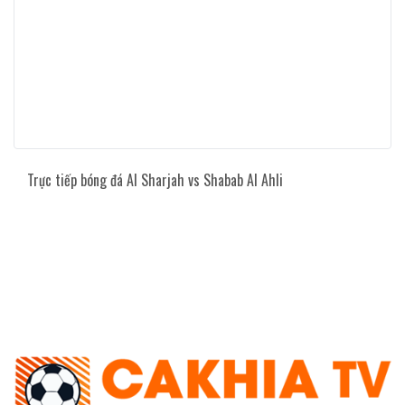
Trực tiếp bóng đá Al Sharjah vs Shabab Al Ahli
Trận đấu giữa
Al Sharjah
và
Shabab Al Ahli
thuộc khuôn khổ
United Arab Emirates Adnoc Pro-League
sẽ diễn ra vào lúc
23:00
.
Bình luận viên:
Giàng A Choén
Tỷ số hiện tại:
1 - 4