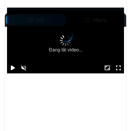
Chat
Thông tin
Đang tải video...