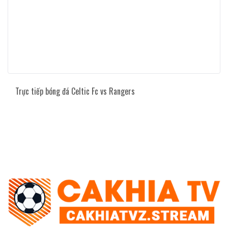
Trực tiếp bóng đá Celtic Fc vs Rangers
Trận đấu giữa
Celtic Fc
và
Rangers
thuộc khuôn khổ
Scottish Premiership
sẽ diễn ra vào lúc
18:00
.
Bình luận viên:
GIÀNG A BẨY
Tỷ số hiện tại:
3 - 1