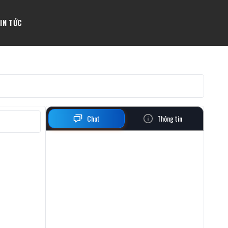
IN TỨC
Chat
Thông tin