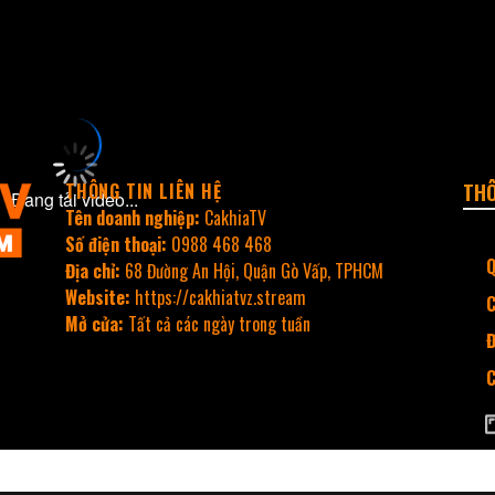
erie A
sẽ diễn ra vào lúc
20:00
.
THÔNG TIN LIÊN HỆ
THÔ
Đang tải video...
Tên doanh nghiệp:
CakhiaTV
Số điện thoại:
0988 468 468
Q
Địa chỉ:
68 Đường An Hội, Quận Gò Vấp, TPHCM
Website:
https://cakhiatvz.stream
C
ộ
Mở cửa:
Tất cả các ngày trong tuần
 đa
Đ
ện,
C
ộc
ng đá