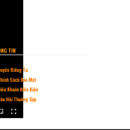
NG TIN
uyền Riêng Tư
hính Sách Bảo Mật
iều Khoản Điều Kiện
âu Hỏi Thường Gặp