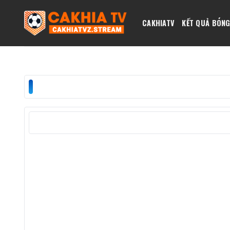
Skip
to
CAKHIATV
KẾT QUẢ BÓNG
content
Link trực tiếp trận
Ik Sirius Fk
VS
Orgryte
ngày 12/0
Ik Siri