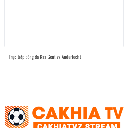
Trực tiếp bóng đá Kaa Gent vs Anderlecht
Trận đấu giữa
Kaa Gent
và
Anderlecht
thuộc khuôn khổ
Belgian Pro League
sẽ diễn ra vào lúc
18:30
.
Bình luận viên:
Giàng A Sún
Tỷ số hiện tại:
1 - 1