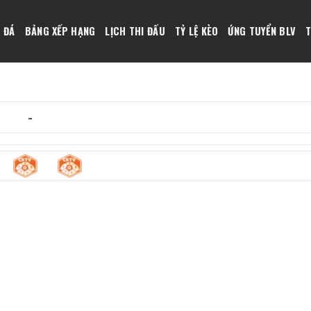
 ĐÁ
BẢNG XẾP HẠNG
LỊCH THI ĐẤU
TỶ LỆ KÈO
ỨNG TUYỂN BLV
T
/2026
-
22:00
0
0
 Fc
-
Gagra Fc