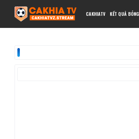
Skip
to
CAKHIATV
KẾT QUẢ BÓNG
content
Link trực tiếp trận
Spaeri Fc
VS
Gagra Fc
ngày 11/05
Spaeri