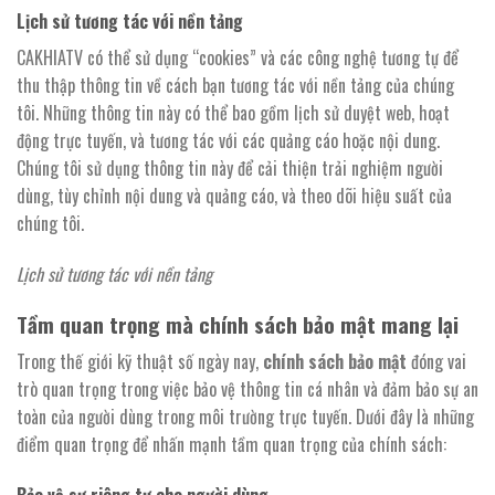
Lịch sử tương tác với nền tảng
CAKHIATV có thể sử dụng “cookies” và các công nghệ tương tự để
thu thập thông tin về cách bạn tương tác với nền tảng của chúng
tôi. Những thông tin này có thể bao gồm lịch sử duyệt web, hoạt
động trực tuyến, và tương tác với các quảng cáo hoặc nội dung.
Chúng tôi sử dụng thông tin này để cải thiện trải nghiệm người
dùng, tùy chỉnh nội dung và quảng cáo, và theo dõi hiệu suất của
chúng tôi.
Lịch sử tương tác với nền tảng
Tầm quan trọng mà chính sách bảo mật mang lại
Trong thế giới kỹ thuật số ngày nay,
chính sách bảo mật
đóng vai
trò quan trọng trong việc bảo vệ thông tin cá nhân và đảm bảo sự an
toàn của người dùng trong môi trường trực tuyến. Dưới đây là những
điểm quan trọng để nhấn mạnh tầm quan trọng của chính sách: