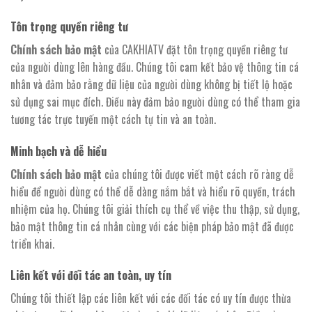
Tôn trọng quyền riêng tư
Chính sách bảo mật
của CAKHIATV đặt tôn trọng quyền riêng tư
của người dùng lên hàng đầu. Chúng tôi cam kết bảo vệ thông tin cá
nhân và đảm bảo rằng dữ liệu của người dùng không bị tiết lộ hoặc
sử dụng sai mục đích. Điều này đảm bảo người dùng có thể tham gia
tương tác trực tuyến một cách tự tin và an toàn.
Minh bạch và dễ hiểu
Chính sách bảo mật
của chúng tôi được viết một cách rõ ràng dễ
hiểu để người dùng có thể dễ dàng nắm bắt và hiểu rõ quyền, trách
nhiệm của họ. Chúng tôi giải thích cụ thể về việc thu thập, sử dụng,
bảo mật thông tin cá nhân cùng với các biện pháp bảo mật đã được
triển khai.
Liên kết với đối tác an toàn, uy tín
Chúng tôi thiết lập các liên kết với các đối tác có uy tín được thừa