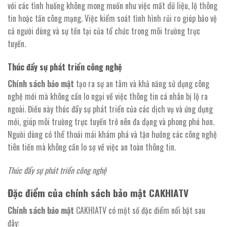
với các tình huống không mong muốn như việc mất dữ liệu, lộ thông
tin hoặc tấn công mạng. Việc kiểm soát tình hình rủi ro giúp bảo vệ
cả người dùng và sự tồn tại của tổ chức trong môi trường trực
tuyến.
Thúc đẩy sự phát triển công nghệ
Chính sách bảo mật
tạo ra sự an tâm và khả năng sử dụng công
nghệ mới mà không cần lo ngại về việc thông tin cá nhân bị lộ ra
ngoài. Điều này thúc đẩy sự phát triển của các dịch vụ và ứng dụng
mới, giúp môi trường trực tuyến trở nên đa dạng và phong phú hơn.
Người dùng có thể thoải mái khám phá và tận hưởng các công nghệ
tiên tiến mà không cần lo sợ về việc an toàn thông tin.
Thúc đẩy sự phát triển công nghệ
Đặc điểm của chính sách bảo mật CAKHIATV
Chính sách bảo mật
CAKHIATV có một số đặc điểm nổi bật sau
đây: