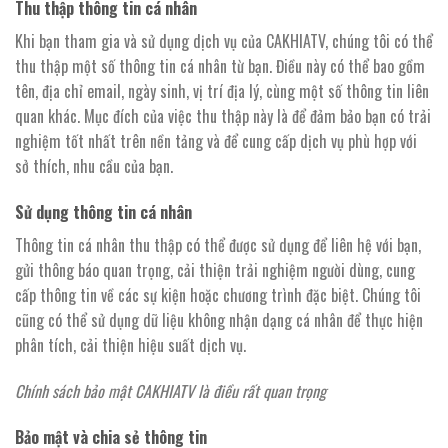
Thu thập thông tin cá nhân
Khi bạn tham gia và sử dụng dịch vụ của CAKHIATV, chúng tôi có thể
thu thập một số thông tin cá nhân từ bạn. Điều này có thể bao gồm
tên, địa chỉ email, ngày sinh, vị trí địa lý, cùng một số thông tin liên
quan khác. Mục đích của việc thu thập này là để đảm bảo bạn có trải
nghiệm tốt nhất trên nền tảng và để cung cấp dịch vụ phù hợp với
sở thích, nhu cầu của bạn.
Sử dụng thông tin cá nhân
Thông tin cá nhân thu thập có thể được sử dụng để liên hệ với bạn,
gửi thông báo quan trọng, cải thiện trải nghiệm người dùng, cung
cấp thông tin về các sự kiện hoặc chương trình đặc biệt. Chúng tôi
cũng có thể sử dụng dữ liệu không nhận dạng cá nhân để thực hiện
phân tích, cải thiện hiệu suất dịch vụ.
Chính sách bảo mật CAKHIATV là điều rất quan trọng
Bảo mật và chia sẻ thông tin